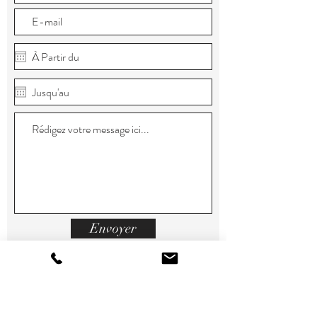
Envoyer